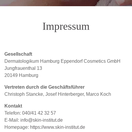
Impressum
Gesellschaft
Dermatologikum Hamburg Eppendorf Cosmetics GmbH
Jungfrauenthal 13
20149 Hamburg
Vertreten durch die Geschäftsführer
Christoph Stancke, Josef Hinterberger, Marco Koch
Kontakt
Telefon:
040/41 42 32 57
E-Mail:
info@skin-institut.de
Homepage:
https://www.skin-institut.de