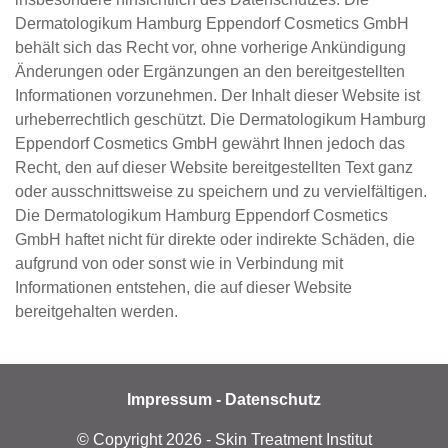
Dermatologikum Hamburg Eppendorf Cosmetics GmbH
behält sich das Recht vor, ohne vorherige Ankündigung
Änderungen oder Ergänzungen an den bereitgestellten
Informationen vorzunehmen. Der Inhalt dieser Website ist
urheberrechtlich geschützt. Die Dermatologikum Hamburg
Eppendorf Cosmetics GmbH gewährt Ihnen jedoch das
Recht, den auf dieser Website bereitgestellten Text ganz
oder ausschnittsweise zu speichern und zu vervielfältigen.
Die Dermatologikum Hamburg Eppendorf Cosmetics
GmbH haftet nicht für direkte oder indirekte Schäden, die
aufgrund von oder sonst wie in Verbindung mit
Informationen entstehen, die auf dieser Website
bereitgehalten werden.
Impressum
-
Datenschutz
© Copyright
2026
- Skin Treatment Institut