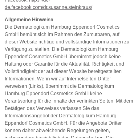
de.facebook.com/dr.susanne.steinkraus/
Allgemeine Hinweise
Die Dermatologikum Hamburg Eppendorf Cosmetics
GmbH bemüht sich im Rahmen des Zumutbaren, auf
dieser Website richtige und vollständige Informationen zur
Verfügung zu stellen. Die Dermatologikum Hamburg
Eppendorf Cosmetics GmbH übernimmt jedoch keine
Haftung oder Garantie für die Aktualität, Richtigkeit und
Vollständigkeit der auf dieser Website bereitgestellten
Informationen. Wenn wir auf Internetseiten Dritter
verweisen (Links), übernimmt die Dermatologikum
Hamburg Eppendorf Cosmetics GmbH keine
Verantwortung für die Inhalte der verlinkten Seiten. Mit dem
Betätigen des Verweises verlassen Sie das
Informationsangebot der Dermatologikum Hamburg
Eppendorf Cosmetics GmbH. Für die Angebote Dritter
können daher abweichende Regelungen gelten,
insbesondere hinsichtlich des Datenschutzes. Die